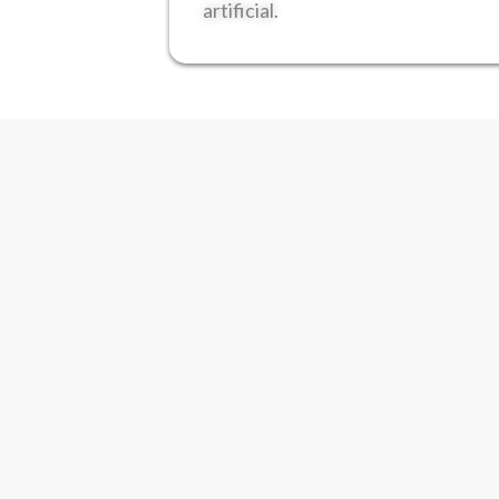
artificial.