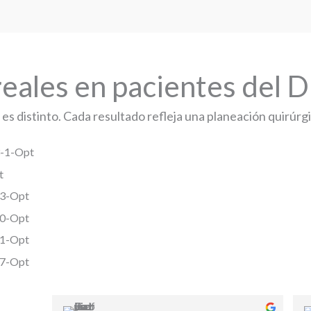
eales en pacientes del D
es distinto. Cada resultado refleja una planeación quirúrgi