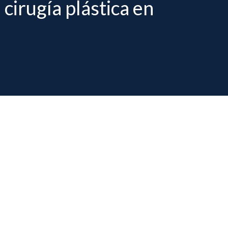
 cirugía plástica en