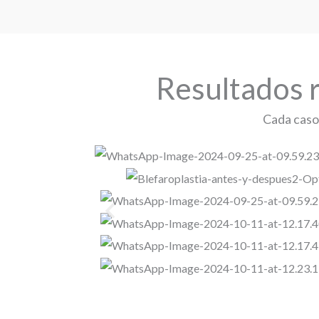
Resultados r
Cada caso 