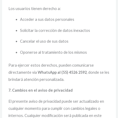
Los usuarios tienen derecho a:
Acceder a sus datos personales
Solicitar la corrección de datos inexactos
Cancelar el uso de sus datos
Oponerse al tratamiento de los mismos
Para ejercer estos derechos, pueden comunicarse
directamente vía
WhatsApp al (55) 4526 2592
, donde se les
brindará atención personalizada.
7. Cambios en el aviso de privacidad
El presente aviso de privacidad puede ser actualizado en
cualquier momento para cumplir con cambios legales o
internos. Cualquier modificación será publicada en este