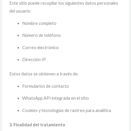
Este sitio puede recopilar los siguientes datos personales
del usuario:
Nombre completo
Número de teléfono
Correo electrónico
Dirección IP
Estos datos se obtienen a través de:
Formularios de contacto
WhatsApp API integrada en el sitio
Cookies y tecnologías de rastreo para analítica
3. Finalidad del tratamiento