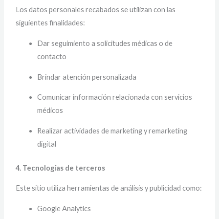
Los datos personales recabados se utilizan con las
siguientes finalidades:
Dar seguimiento a solicitudes médicas o de
contacto
Brindar atención personalizada
Comunicar información relacionada con servicios
médicos
Realizar actividades de marketing y remarketing
digital
4. Tecnologías de terceros
Este sitio utiliza herramientas de análisis y publicidad como:
Google Analytics