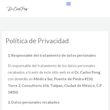
Skip
to
content
Política de Privacidad
1. Responsable del tratamiento de datos personales
El responsable del tratamiento de los datos personales
recabados a través de este sitio web es el
Dr. Carlos Pong
,
con domicilio en
Médica Sur, Puente de Piedra #150,
Torre 2, Consultorio 616, Tlalpan, Ciudad de México, C.P.
14050
.
2. Datos personales recabados