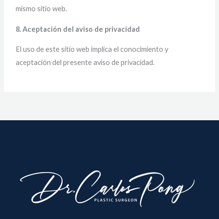
mismo sitio web.
8. Aceptación del aviso de privacidad
El uso de este sitio web implica el conocimiento y
aceptación del presente aviso de privacidad.