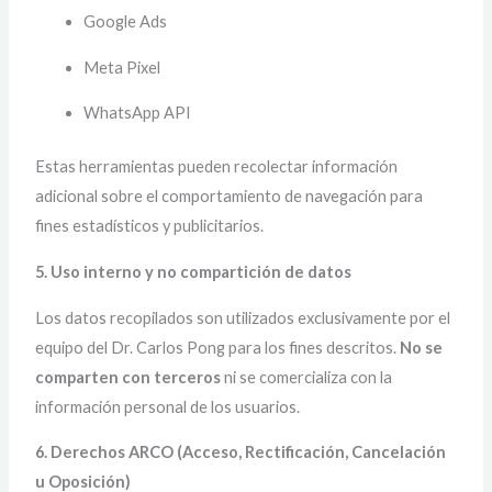
Google Ads
Meta Pixel
WhatsApp API
Estas herramientas pueden recolectar información
adicional sobre el comportamiento de navegación para
fines estadísticos y publicitarios.
5. Uso interno y no compartición de datos
Los datos recopilados son utilizados exclusivamente por el
equipo del Dr. Carlos Pong para los fines descritos.
No se
comparten con terceros
ni se comercializa con la
información personal de los usuarios.
6. Derechos ARCO (Acceso, Rectificación, Cancelación
u Oposición)